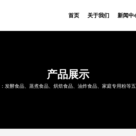
首页
关于我们
新闻中
产品展示
：发酵食品、蒸煮食品、烘焙食品、油炸食品、家庭专用粉等五