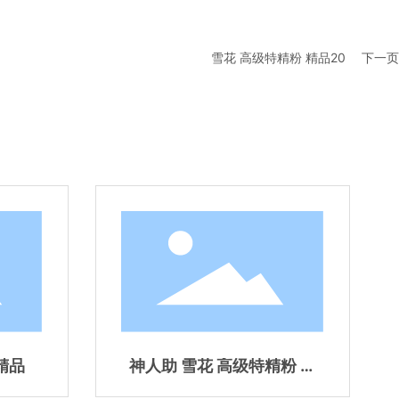
雪花 高级特精粉 精品20
下一页
精品
神人助 雪花 高级特精粉 精
品20