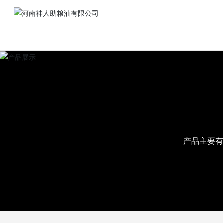
产品主要有