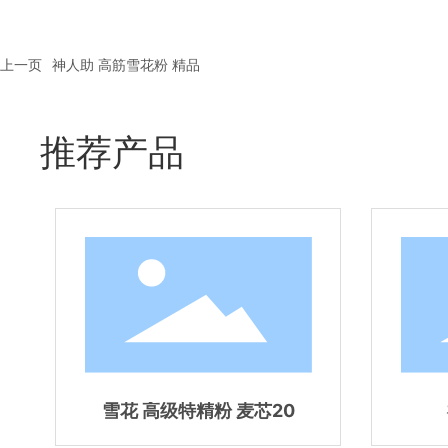
上一页
神人助 高筋雪花粉 精品
推荐产品
雪花 高级特精粉 麦芯20