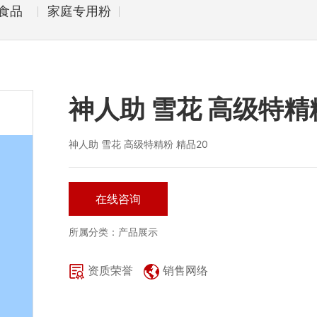
食品
家庭专用粉
神人助 雪花 高级特精
神人助 雪花 高级特精粉 精品20
在线咨询
所属分类：
产品展示
资质荣誉
销售网络