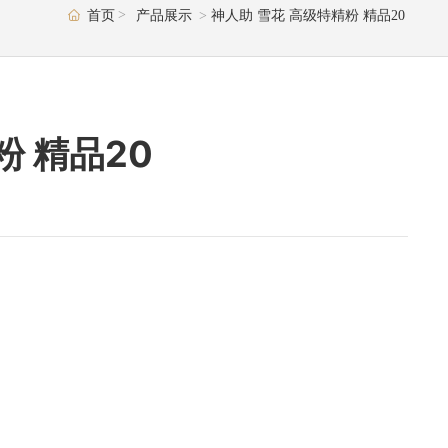
首页
产品展示
神人助 雪花 高级特精粉 精品20
粉 精品20