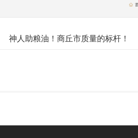
神人助粮油！商丘市质量的标杆！