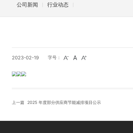
公司新闻
行业动态
2023-02-19
字号：
上一篇
2025 年度部分供应商节能减排项目公示