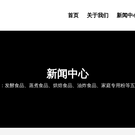
首页
关于我们
新闻中
新闻中心
：发酵食品、蒸煮食品、烘焙食品、油炸食品、家庭专用粉等五