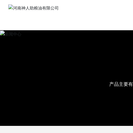
产品主要有