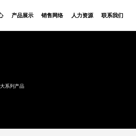
心
产品展示
销售网络
人力资源
联系我们
大系列产品